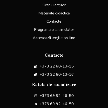
Orarul lecțiilor
Materiale didactice
Contacte
Programare la simulator
Accesează lecțiile on-line
Contacte
+373 22 60-13-15
+373 22 60-13-16
‎Retele de socializare
+373 69 92-46-50
+373 69 92-46-50