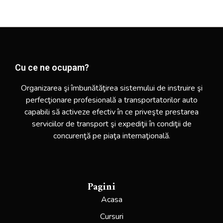
Cu ce ne ocupam?
Organizarea şi îmbunătăţirea sistemului de instruire şi
perfecţionare profesională a transportatorilor auto
capabili să activeze efectiv în ce priveşte prestarea
serviciilor de transport şi expediţii în condiţii de
concurenţă pe piaţa internaţională.
Pagini
Acasa
Cursuri