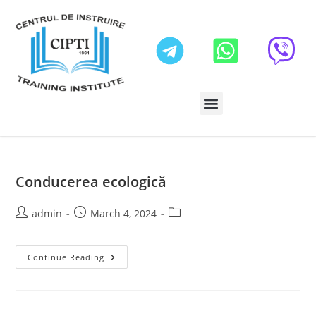
Conducerea ecologică
admin
March 4, 2024
Continue Reading